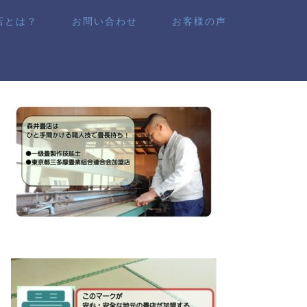
店とは？
お問い合わせ
お客様の声