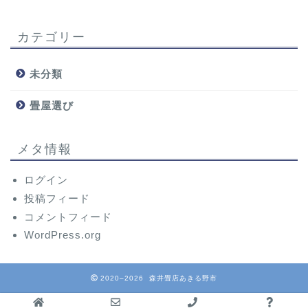
カテゴリー
未分類
畳屋選び
メタ情報
ログイン
投稿フィード
コメントフィード
WordPress.org
2020–2026 森井畳店あきる野市