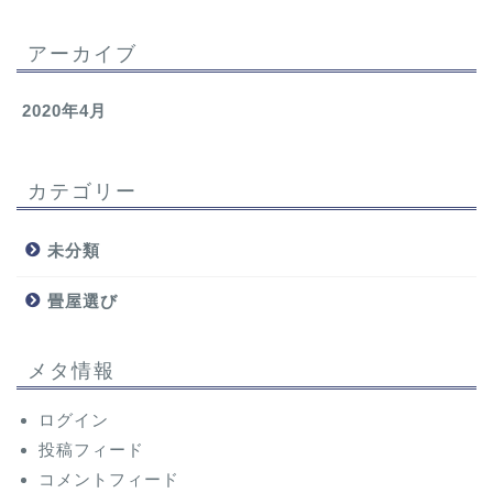
アーカイブ
2020年4月
カテゴリー
未分類
畳屋選び
メタ情報
ログイン
投稿フィード
コメントフィード